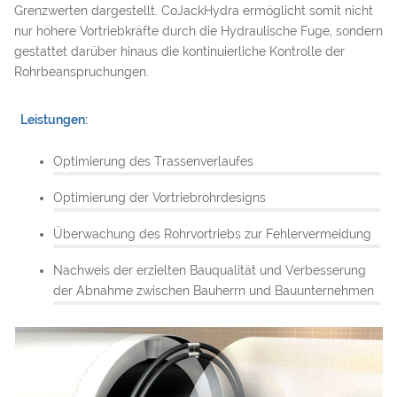
Grenzwerten dargestellt. CoJackHydra ermöglicht somit nicht
nur höhere Vortriebkräfte durch die Hydraulische Fuge, sondern
gestattet darüber hinaus die kontinuierliche Kontrolle der
Rohrbeanspruchungen.
Leistungen:
Optimierung des Trassenverlaufes
Optimierung der Vortriebrohrdesigns
Überwachung des Rohrvortriebs zur Fehlervermeidung
Nachweis der erzielten Bauqualität und Verbesserung
der Abnahme zwischen Bauherrn und Bauunternehmen