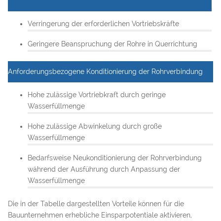
Verringerung der erforderlichen Vortriebskräfte
Geringere Beanspruchung der Rohre in Querrichtung
Anforderungsbezogene Konditionierung der Rohrverbindung
Hohe zulässige Vortriebkraft durch geringe
Wasserfüllmenge
Hohe zulässige Abwinkelung durch große
Wasserfüllmenge
Bedarfsweise Neukonditionierung der Rohrverbindung
während der Ausführung durch Anpassung der
Wasserfüllmenge
Die in der Tabelle dargestellten Vorteile können für die
Bauunternehmen erhebliche Einsparpotentiale aktivieren,