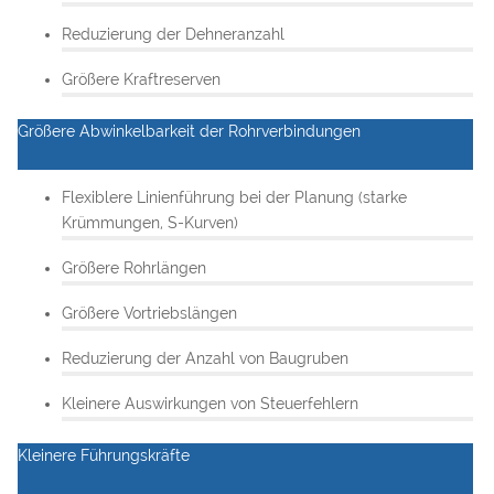
Reduzierung der Dehneranzahl
Größere Kraftreserven
Größere Abwinkelbarkeit der Rohrverbindungen
Flexiblere Linienführung bei der Planung (starke
Krümmungen, S-Kurven)
Größere Rohrlängen
Größere Vortriebslängen
Reduzierung der Anzahl von Baugruben
Kleinere Auswirkungen von Steuerfehlern
Kleinere Führungskräfte