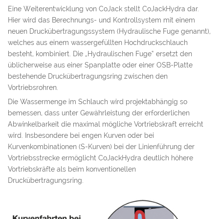
Eine Weiterentwicklung von CoJack stellt CoJackHydra dar.
Hier wird das Berechnungs- und Kontrollsystem mit einem
neuen Druckübertragungssystem (Hydraulische Fuge genannt),
welches aus einem wassergefüllten Hochdruckschlauch
besteht, kombiniert. Die „Hydraulischen Fuge“ ersetzt den
üblicherweise aus einer Spanplatte oder einer OSB-Platte
bestehende Druckübertragungsring zwischen den
Vortriebsrohren.
Die Wassermenge im Schlauch wird projektabhängig so
bemessen, dass unter Gewährleistung der erforderlichen
Abwinkelbarkeit die maximal mögliche Vortriebskraft erreicht
wird. Insbesondere bei engen Kurven oder bei
Kurvenkombinationen (S-Kurven) bei der Linienführung der
Vortriebsstrecke ermöglicht CoJackHydra deutlich höhere
Vortriebskräfte als beim konventionellen
Druckübertragungsring.