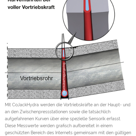
Mit CoJackHydra werden die Vortriebskräfte an der Haupt- und
an den Zwischenpressstationen sowie die tatsächlich
aufgefahrenen Kurven über eine spezielle Sensorik erfasst.
Diese Messwerte werden grafisch aufbereitet in einem
geschützten Bereich des Internets gemeinsam mit den gültigen