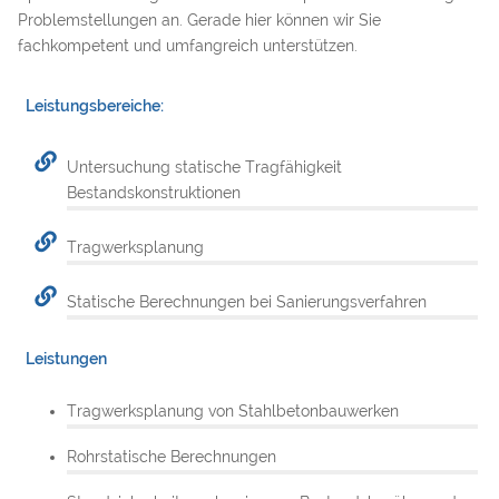
Problemstellungen an. Gerade hier können wir Sie
fachkompetent und umfangreich unterstützen.
Leistungsbereiche:
Untersuchung statische Tragfähigkeit
Bestandskonstruktionen
Tragwerksplanung
Statische Berechnungen bei Sanierungsverfahren
Leistungen
Tragwerksplanung von Stahlbetonbauwerken
Rohrstatische Berechnungen