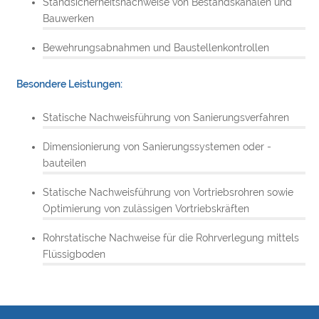
Standsicherheitsnachweise von Bestandskanälen und
Bauwerken
Bewehrungsabnahmen und Baustellenkontrollen
Besondere Leistungen:
Statische Nachweisführung von Sanierungsverfahren
Dimensionierung von Sanierungssystemen oder -
bauteilen
Statische Nachweisführung von Vortriebsrohren sowie
Optimierung von zulässigen Vortriebskräften
Rohrstatische Nachweise für die Rohrverlegung mittels
Flüssigboden